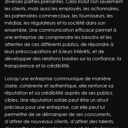
diverses parties prenantes. Cela inclut non seulement
les clients, mais aussi les employés, les actionnaires,
les partenaires commerciaux, les fournisseurs, les
médias, les régulateurs et la société dans son
ensemble. Une communication efficace permet à
une entreprise de comprendre les besoins et les
attentes de ces différents publics, de répondre à
leurs préoccupations et à leurs intérêts, et de
développer des relations basées sur la confiance, la
transparence et la crédibilité.
Lorsqu’une entreprise communique de manière
claire, cohérente et authentique, elle renforce sa
réputation et sa crédibilité auprès de ses publics
cibles. Une réputation solide peut être un atout
précieux pour une entreprise, car elle peut lui
permettre de se démarquer de ses concurrents,
d’attirer de nouveaux clients, d’attirer des talents,