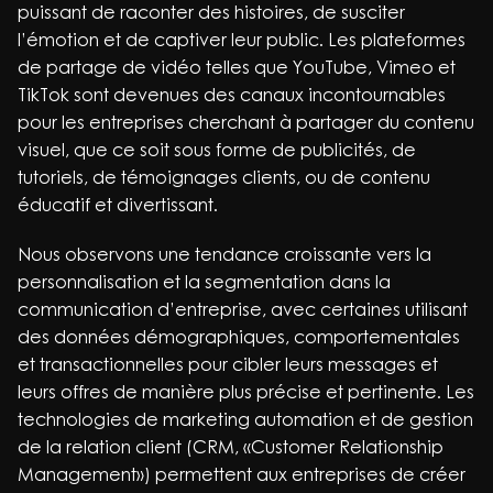
puissant de raconter des histoires, de susciter
l’émotion et de captiver leur public. Les plateformes
de partage de vidéo telles que YouTube, Vimeo et
TikTok sont devenues des canaux incontournables
pour les entreprises cherchant à partager du contenu
visuel, que ce soit sous forme de publicités, de
tutoriels, de témoignages clients, ou de contenu
éducatif et divertissant.
Nous observons une tendance croissante vers la
personnalisation et la segmentation dans la
communication d’entreprise, avec certaines utilisant
des données démographiques, comportementales
et transactionnelles pour cibler leurs messages et
leurs offres de manière plus précise et pertinente. Les
technologies de marketing automation et de gestion
de la relation client (CRM, «Customer Relationship
Management») permettent aux entreprises de créer