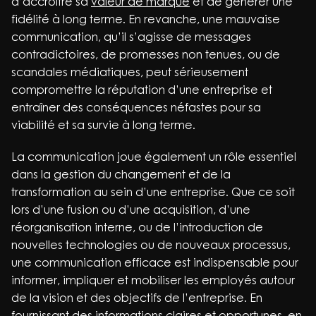
d’accroître sa
valeur de marque
et de générer une
fidélité à long terme. En revanche, une mauvaise
communication, qu’il s’agisse de messages
contradictoires, de promesses non tenues, ou de
scandales médiatiques, peut sérieusement
compromettre la réputation d’une entreprise et
entraîner des conséquences néfastes pour sa
viabilité et sa survie à long terme.
La communication joue également un rôle essentiel
dans la gestion du changement et de la
transformation au sein d’une entreprise. Que ce soit
lors d’une fusion ou d’une acquisition, d’une
réorganisation interne, ou de l’introduction de
nouvelles technologies ou de nouveaux processus,
une communication efficace est indispensable pour
informer, impliquer et mobiliser les employés autour
de la vision et des objectifs de l’entreprise. En
fournissant des informations claires et opportunes, en