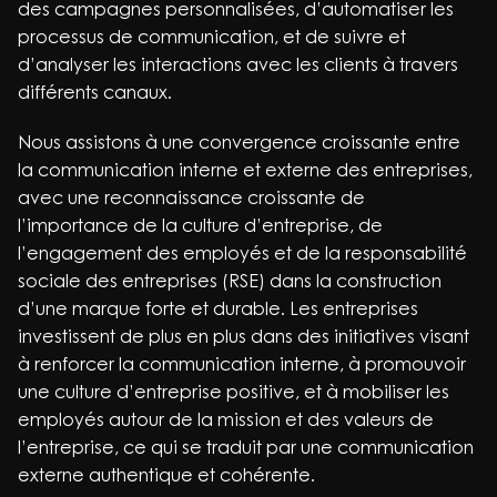
des campagnes personnalisées, d’automatiser les
processus de communication, et de suivre et
d’analyser les interactions avec les clients à travers
différents canaux.
Nous assistons à une convergence croissante entre
la communication interne et externe des entreprises,
avec une reconnaissance croissante de
l’importance de la culture d’entreprise, de
l’engagement des employés et de la responsabilité
sociale des entreprises (RSE) dans la construction
d’une marque forte et durable. Les entreprises
investissent de plus en plus dans des initiatives visant
à renforcer la communication interne, à promouvoir
une culture d’entreprise positive, et à mobiliser les
employés autour de la mission et des valeurs de
l’entreprise, ce qui se traduit par une communication
externe authentique et cohérente.