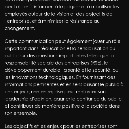
peut aider à informer, à impliquer et à mobiliser les
employés autour de la vision et des objectifs de
l’entreprise, et à minimiser la résistance au
changement.
Cette communication peut également jouer un rôle
important dans l’éducation et la sensibilisation du
public sur des questions importantes telles que la
responsabilité sociale des entreprises (RSE), le
développement durable, la santé et la sécurité, ou
les innovations technologiques. En fournissant des
informations pertinentes et en sensibilisant le public à
ces enjeux, une entreprise peut renforcer son
leadership d’opinion, gagner la confiance du public,
et contribuer de manière positive à la société dans
son ensemble.
Les objectifs et les enjeux pour les entreprises sont