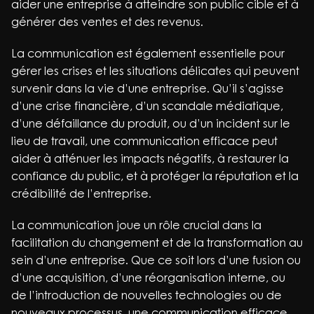
aider une entreprise à atteindre son public cible et à
générer des ventes et des revenus.
La communication est également essentielle pour
gérer les crises et les situations délicates qui peuvent
survenir dans la vie d’une entreprise. Qu’il s’agisse
d’une crise financière, d’un scandale médiatique,
d’une défaillance du produit, ou d’un incident sur le
lieu de travail, une communication efficace peut
aider à atténuer les impacts négatifs, à restaurer la
confiance du public, et à protéger la réputation et la
crédibilité de l’entreprise.
La communication joue un rôle crucial dans la
facilitation du changement et de la transformation au
sein d’une entreprise. Que ce soit lors d’une fusion ou
d’une acquisition, d’une réorganisation interne, ou
de l’introduction de nouvelles technologies ou de
nouveaux processus, une communication efficace