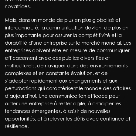
novatrices.
Mais, dans un monde de plus en plus globalisé et
interconnecté, la communication devient de plus en
plus importante pour assurer la compétitivité et la
durabilité d’une entreprise sur le marché mondial. Les
entreprises doivent être en mesure de communiquer
efficacement avec des publics diversifiés et
multiculturels, de naviguer dans des environnements
complexes et en constante évolution, et de
s’adapter rapidement aux changements et aux
perturbations qui caractérisent le monde des affaires
d’aujourd’hui. Une communication efficace peut
aider une entreprise à rester agile, à anticiper les
tendances émergentes, à saisir de nouvelles
opportunités, et à relever les défis avec confiance et
résilience.