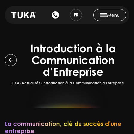
FR
Menu
Introduction à la
Communication
d’Entreprise
TUKA
Actualités
Introduction à la Communication d’Entreprise
La communication, clé du succès d’une
entreprise