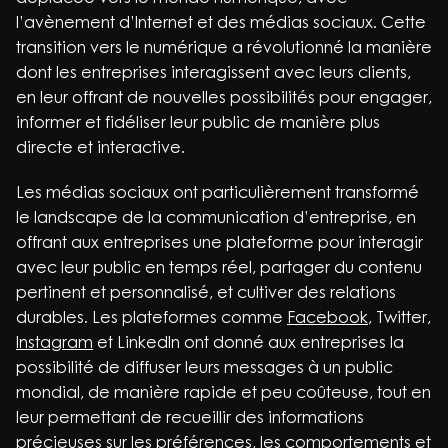
l’avènement d’Internet et des médias sociaux. Cette
transition vers le numérique a révolutionné la manière
dont les entreprises interagissent avec leurs clients,
en leur offrant de nouvelles possibilités pour engager,
informer et fidéliser leur public de manière plus
directe et interactive.
Les médias sociaux ont particulièrement transformé
le landscape de la communication d’entreprise, en
offrant aux entreprises une plateforme pour interagir
avec leur public en temps réel, partager du contenu
pertinent et personnalisé, et cultiver des relations
durables. Les plateformes comme
Facebook
, Twitter,
Instagram
et LinkedIn ont donné aux entreprises la
possibilité de diffuser leurs messages à un public
mondial, de manière rapide et peu coûteuse, tout en
leur permettant de recueillir des informations
précieuses sur les préférences, les comportements et