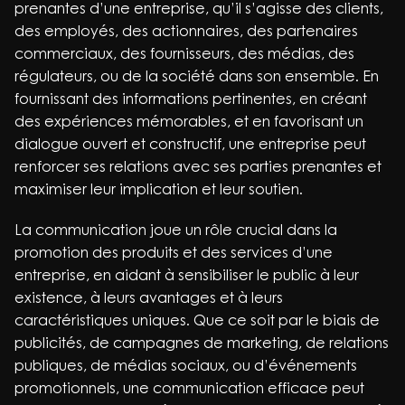
prenantes d’une entreprise, qu’il s’agisse des clients,
des employés, des actionnaires, des partenaires
commerciaux, des fournisseurs, des médias, des
régulateurs, ou de la société dans son ensemble. En
fournissant des informations pertinentes, en créant
des expériences mémorables, et en favorisant un
dialogue ouvert et constructif, une entreprise peut
renforcer ses relations avec ses parties prenantes et
maximiser leur implication et leur soutien.
La communication joue un rôle crucial dans la
promotion des produits et des services d’une
entreprise, en aidant à sensibiliser le public à leur
existence, à leurs avantages et à leurs
caractéristiques uniques. Que ce soit par le biais de
publicités, de campagnes de marketing, de relations
publiques, de médias sociaux, ou d’événements
promotionnels, une communication efficace peut