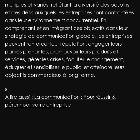
multiples et variés, reflétant la diversité des besoins
et des défis auxquels les entreprises sont confrontées
dans leur environnement concurrentiel. En
comprenant et en intégrant ces objectifs dans leur
stratégie de communication globale, les entreprises
peuvent renforcer leur réputation, engager leurs
parties prenantes, promouvoir leurs produits et
services, gérer les crises, faciliter le changement,
éduquer et sensibiliser le public, et atteindre leurs
objectifs commerciaux à long terme.
«
A lire aussi : La communication : Pour réussir &
pérenniser votre entreprise