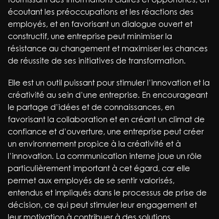
écoutant les préoccupations et les réactions des
employés, et en favorisant un dialogue ouvert et
constructif, une entreprise peut minimiser la
résistance au changement et maximiser les chances
de réussite de ses initiatives de transformation.
Elle est un outil puissant pour stimuler l’innovation et la
créativité au sein d’une entreprise. En encourageant
le partage d’idées et de connaissances, en
favorisant la collaboration et en créant un climat de
confiance et d’ouverture, une entreprise peut créer
un environnement propice à la créativité et à
l’innovation. La communication interne joue un rôle
particulièrement important à cet égard, car elle
permet aux employés de se sentir valorisés,
entendus et impliqués dans le processus de prise de
décision, ce qui peut stimuler leur engagement et
leur motivation à contribuer à des solutions