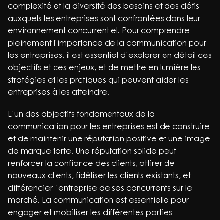
complexité et la diversité des besoins et des défis
auxquels les entreprises sont confrontées dans leur
environnement concurrentiel. Pour comprendre
pleinement l’importance de la communication pour
les entreprises, il est essentiel d’explorer en détail ces
objectifs et ces enjeux, et de mettre en lumière les
stratégies et les pratiques qui peuvent aider les
entreprises à les atteindre.
L’un des objectifs fondamentaux de la
communication pour les entreprises est de construire
et de maintenir une réputation positive et une image
de marque forte. Une réputation solide peut
renforcer la confiance des clients, attirer de
nouveaux clients, fidéliser les clients existants, et
différencier l’entreprise de ses concurrents sur le
marché. La communication est essentielle pour
engager et mobiliser les différentes parties