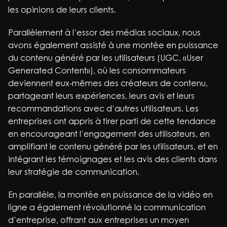
les opinions de leurs clients.
Parallèlement à l’essor des médias sociaux, nous
avons également assisté à une montée en puissance
du contenu généré par les utilisateurs (UGC, «User
Generated Content»), où les consommateurs
deviennent eux-mêmes des créateurs de contenu,
partageant leurs expériences, leurs avis et leurs
recommandations avec d’autres utilisateurs. Les
entreprises ont appris à tirer parti de cette tendance
en encourageant l’engagement des utilisateurs, en
amplifiant le contenu généré par les utilisateurs, et en
intégrant les témoignages et les avis des clients dans
leur stratégie de communication.
En parallèle, la montée en puissance de la vidéo en
ligne a également révolutionné la communication
d’entreprise, offrant aux entreprises un moyen