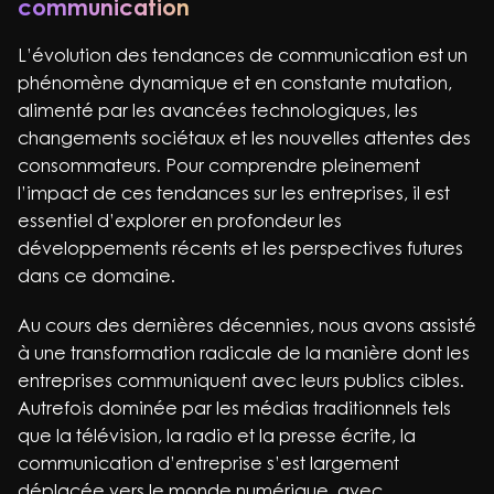
communication
L’évolution des tendances de communication est un
phénomène dynamique et en constante mutation,
alimenté par les avancées technologiques, les
changements sociétaux et les nouvelles attentes des
consommateurs. Pour comprendre pleinement
l’impact de ces tendances sur les entreprises, il est
essentiel d’explorer en profondeur les
développements récents et les perspectives futures
dans ce domaine.
Au cours des dernières décennies, nous avons assisté
à une transformation radicale de la manière dont les
entreprises communiquent avec leurs publics cibles.
Autrefois dominée par les médias traditionnels tels
que la télévision, la radio et la presse écrite, la
communication d’entreprise s’est largement
déplacée vers le monde numérique, avec