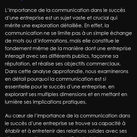
L’importance de la communication dans le succès
d’une entreprise est un sujet vaste et crucial qui
mérite une exploration détaillée. En effet, la
communication ne se limite pas à un simple échange
de mots ou d’informations, mais elle constitue le
fondement même de la manière dont une entreprise
interagit avec ses différents publics, façonne sa
réputation, et réalise ses objectifs commerciaux.
Dans cette analyse approfondie, nous examinerons
en détail pourquoi la communication est si
essentielle pour le succès d’une entreprise, en
explorant ses multiples dimensions et en mettant en
lumière ses implications pratiques.
Au cœur de l’importance de la communication dans
le succès d’une entreprise se trouve sa capacité à
établir et à entretenir des relations solides avec ses