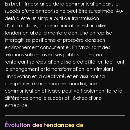
En bref, l’importance de la communication dans le
succès d’une entreprise ne peut être surestimée. Au-
delà d’être un simple outil de transmission
d’informations, la communication est un pilier
fondamental de la manière dont une entreprise
interagit, se positionne et prospère dans son
environnement concurrentiel. En favorisant des
relations solides avec ses publics cibles, en
renforçant sa réputation et sa crédibilité, en facilitant
le changement et la transformation, en stimulant
l’innovation et la créativité, et en assurant sa
compétitivité sur le marché mondial, une
communication efficace peut véritablement faire la
différence entre le succès et l’échec d’une
entreprise.
Évolution des tendances de