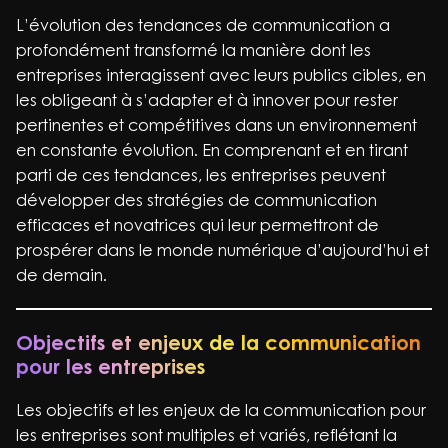
L’évolution des tendances de communication a
profondément transformé la manière dont les
entreprises interagissent avec leurs publics cibles, en
les obligeant à s’adapter et à innover pour rester
pertinentes et compétitives dans un environnement
en constante évolution. En comprenant et en tirant
parti de ces tendances, les entreprises peuvent
développer des stratégies de communication
efficaces et novatrices qui leur permettront de
prospérer dans le monde numérique d’aujourd’hui et
de demain.
Objectifs et enjeux de la communication
pour les entreprises
Les objectifs et les enjeux de la communication pour
les entreprises sont multiples et variés, reflétant la