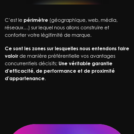
C’est le
périmètre
(géographique, web, média,
réseaux…) sur lequel nous allons construire et
conforter votre légitimité de marque.
Ce sont les zones sur lesquelles nous entendons faire
valoir
de manière préférentielle vos avantages
concurrentiels décisifs;
Une véritable garantie
d’efficacité, de performance et de proximité
d’appartenance.