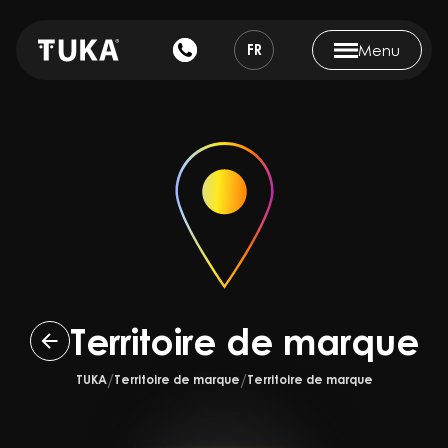
FR
Menu
Territoire de marque
TUKA
Territoire de marque
Territoire de marque