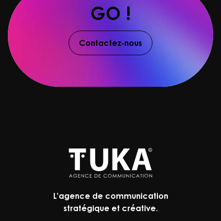
GO !
Contactez-nous
L'agence de communication
stratégique et créative.