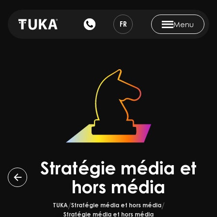
FR
Menu
Stratégie média et
hors média
TUKA
Stratégie média et hors média
Stratégie média et hors média