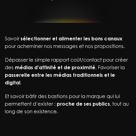
Savoir
sélectionner et alimenter les bons canaux
pour acheminer nos messages et nos propositions.
Dépasser le simple rapport coût/contact pour créer
des
médias d’affinité et de proximité
. Favoriser la
passerelle entre les médias traditionnels et le
digital
.
Et savoir bâtir des bastions pour la marque qui lui
permettent d’exister ;
proche de ses publics
, tout au
long de son existence.