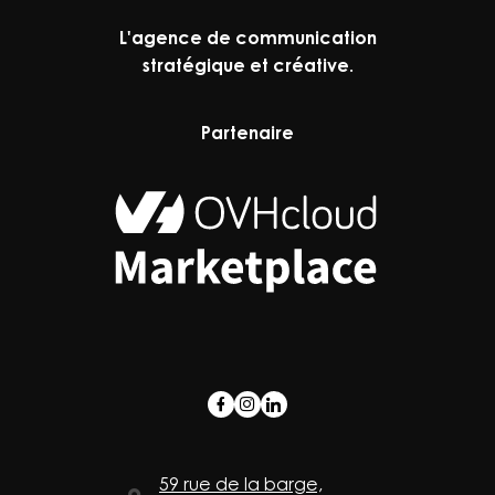
L'agence de communication
stratégique et créative.
Partenaire
59 rue de la barge,