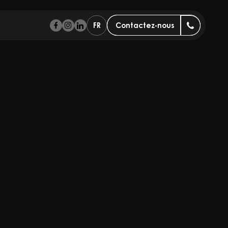
FR
Contactez-nous