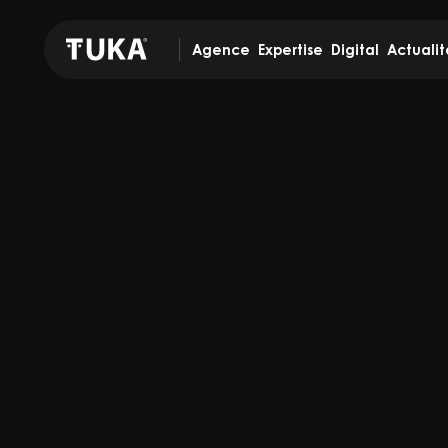
Agence
Expertise
Digital
Actualit