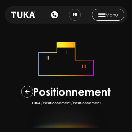
FR
Menu
Positionnement
TUKA
Positionnement
Positionnement