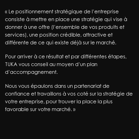
« Le positionnement stratégique de l’entreprise
consiste à mettre en place une stratégie qui vise à
donner à une offre (l’ensemble de vos produits et
services), une position crédible, attractive et
différente de ce qui existe déjà sur le marché.
Pour arriver à ce résultat et par différentes étapes,
TUKA vous conseil au moyen d’un plan
d’accompagnement.
Nous vous épaulons dans un partenariat de
confiance et travaillons à vos coté sur la stratégie de
votre entreprise, pour trouver la place la plus
favorable sur votre marché. »