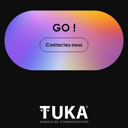
GO !
Contactez-nous