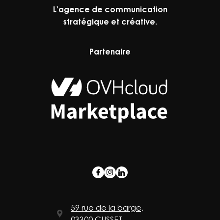
L'agence de communication
stratégique et créative.
Partenaire
59 rue de la barge,
03300 CUSSET