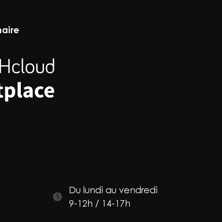
naire
Du lundi au vendredi
9-12h / 14-17h