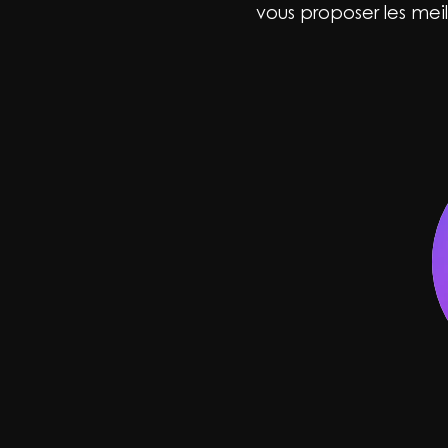
vous proposer les meill