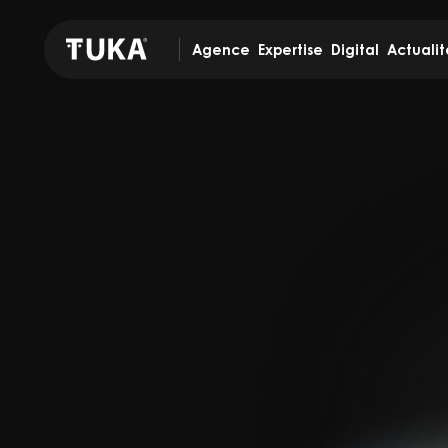
Agence
Expertise
Digital
Actualit