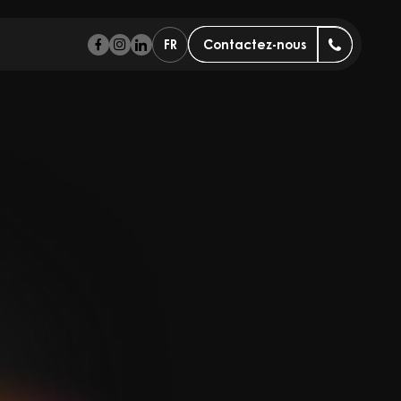
FR
Contactez-nous