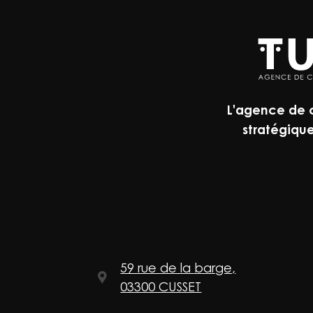
L'agence de
stratégique
59 rue de la barge,
03300 CUSSET