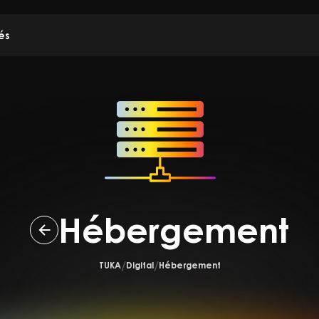
és
Hébergement
TUKA
Digital
Hébergement