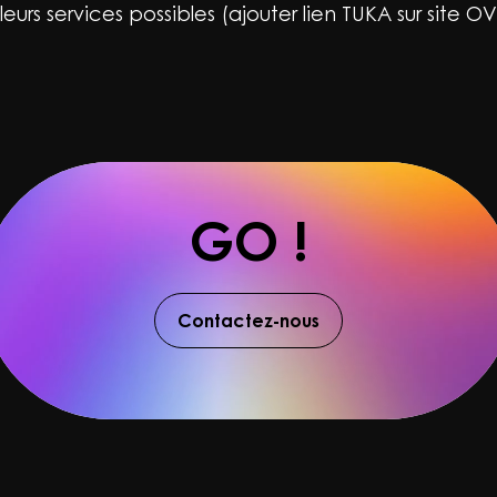
eurs services possibles (ajouter lien TUKA sur site O
GO !
Contactez-nous