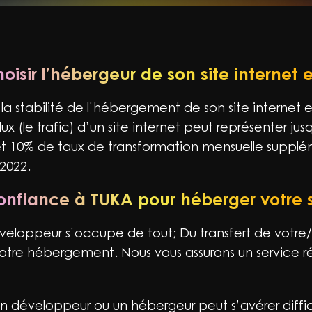
oisir l’hébergeur de son site internet 
la stabilité de l’hébergement de son site internet 
ux (le trafic) d’un site internet peut représenter jus
 et 10% de taux de transformation mensuelle suppl
2022.
confiance à TUKA pour héberger votre 
veloppeur s’occupe de tout; Du transfert de votre
otre hébergement. Nous vous assurons un service ré
n développeur ou un hébergeur peut s’avérer diffic