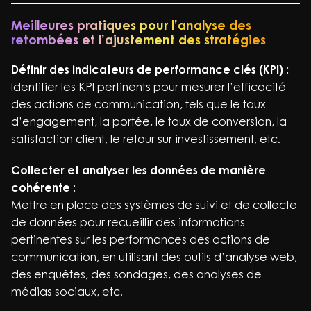
Meilleures pratiques pour l’analyse des
retombées et l’ajustement des stratégies
Définir des indicateurs de performance clés (KPI) :
Identifier les KPI pertinents pour mesurer l’efficacité
des actions de communication, tels que le taux
d’engagement, la portée, le taux de conversion, la
satisfaction client, le retour sur investissement, etc.
Collecter et analyser les données de manière
cohérente :
Mettre en place des systèmes de suivi et de collecte
de données pour recueillir des informations
pertinentes sur les performances des actions de
communication, en utilisant des outils d’analyse web,
des enquêtes, des sondages, des analyses de
médias sociaux, etc.