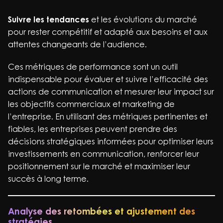
Suivre les tendances
et les évolutions du marché
pour rester compétitif et adapté aux besoins et aux
attentes changeants de l’audience.
Ces métriques de performance sont un outil
indispensable pour évaluer et suivre l’efficacité des
actions de communication et mesurer leur impact sur
les objectifs commerciaux et marketing de
l’entreprise. En utilisant des métriques pertinentes et
fiables, les entreprises peuvent prendre des
décisions stratégiques informées pour optimiser leurs
investissements en communication, renforcer leur
positionnement sur le marché et maximiser leur
succès à long terme.
Analyse des retombées et ajustement des
stratégies