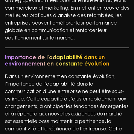
stratégiques informées pour atteindre leurs objectifs
commerciaux et marketing. En mettant en œuvre des
meilleures pratiques d’analyse des retombées, les
entreprises peuvent améliorer leur performance
globale en communication et renforcer leur
positionnement sur le marché.
Importance de l’adaptabilité dans un
environnement en constante évolution
Dans un environnement en constante évolution,
l’importance de l’adaptabilité dans la
communication d’une entreprise ne peut être sous-
estimée. Cette capacité à s’ajuster rapidement aux
changements, à anticiper les tendances émergentes
et à répondre aux nouvelles exigences du marché
est essentielle pour maintenir la pertinence, la
compétitivité et la résilience de l’entreprise. Cette