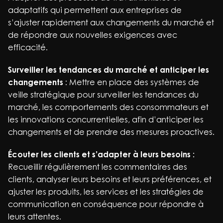
adaptatifs qui permettent aux entreprises de
s’ajuster rapidement aux changements du marché et
de répondre aux nouvelles exigences avec
efficacité.
Surveiller les tendances du marché et anticiper les
changements
: Mettre en place des systèmes de
veille stratégique pour surveiller les tendances du
marché, les comportements des consommateurs et
les innovations concurrentielles, afin d’anticiper les
changements et de prendre des mesures proactives.
Écouter les clients et s’adapter à leurs besoins :
Recueillir régulièrement les commentaires des
clients, analyser leurs besoins et leurs préférences, et
ajuster les produits, les services et les stratégies de
communication en conséquence pour répondre à
leurs attentes.