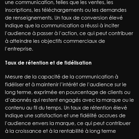
une communication, telles que les ventes, les
inscriptions, les téléchargements ou les demandes
de renseignements. Un taux de conversion élevé
indique que la communication a réussi à inciter
l’audience à passer à l’action, ce qui peut contribuer
à atteindre les objectifs commerciaux de
l’entreprise.
Taux de rétention et de fidélisation
Mesure de la capacité de la communication à
fidéliser et à maintenir l’intérêt de l’audience sur le
long terme, exprimée en pourcentage de clients ou
d’abonnés qui restent engagés avec la marque ou le
contenu au fil du temps. Un taux de rétention élevé
indique une satisfaction et une fidélité accrues de
l’audience envers la marque, ce qui peut contribuer
à la croissance et à la rentabilité à long terme