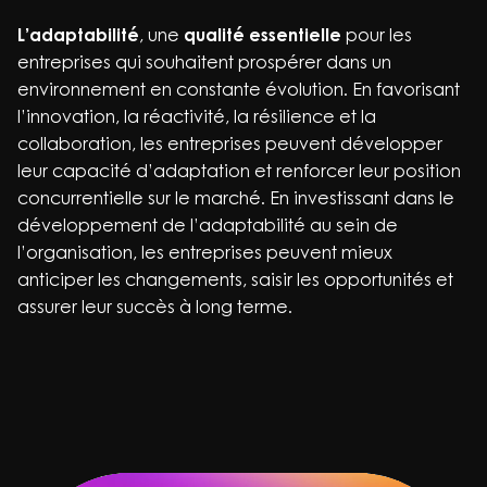
L’adaptabilité
, une
qualité essentielle
pour les
entreprises qui souhaitent prospérer dans un
environnement en constante évolution. En favorisant
l’innovation, la réactivité, la résilience et la
collaboration, les entreprises peuvent développer
leur capacité d’adaptation et renforcer leur position
concurrentielle sur le marché. En investissant dans le
développement de l’adaptabilité au sein de
l’organisation, les entreprises peuvent mieux
anticiper les changements, saisir les opportunités et
assurer leur succès à long terme.