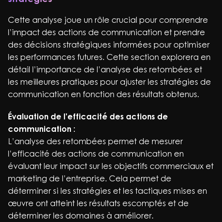
Cette analyse joue un rôle crucial pour comprendre
l’impact des actions de communication et prendre
des décisions stratégiques informées pour optimiser
les performances futures. Cette section explorera en
détail l’importance de l’analyse des retombées et
les meilleures pratiques pour ajuster les stratégies de
communication en fonction des résultats obtenus.
Évaluation de l’efficacité des actions de
communication :
L’analyse des retombées permet de mesurer
l’efficacité des actions de communication en
évaluant leur impact sur les objectifs commerciaux et
marketing de l’entreprise. Cela permet de
déterminer si les stratégies et les tactiques mises en
œuvre ont atteint les résultats escomptés et de
déterminer les domaines à améliorer.