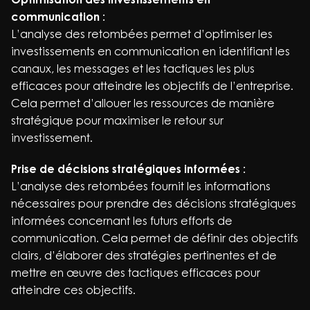
communication :
L’analyse des retombées permet d’optimiser les
investissements en communication en identifiant les
canaux, les messages et les tactiques les plus
efficaces pour atteindre les objectifs de l’entreprise.
Cela permet d’allouer les ressources de manière
stratégique pour maximiser le retour sur
investissement.
Prise de décisions stratégiques informées :
L’analyse des retombées fournit les informations
nécessaires pour prendre des décisions stratégiques
informées concernant les futurs efforts de
communication. Cela permet de définir des objectifs
clairs, d’élaborer des stratégies pertinentes et de
mettre en œuvre des tactiques efficaces pour
atteindre ces objectifs.