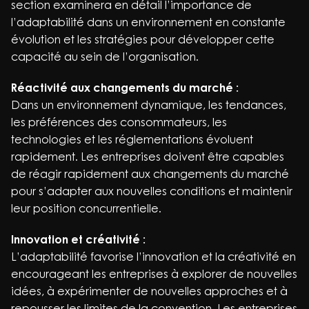
section examinera en détail l’importance de
l’adaptabilité dans un environnement en constante
évolution et les stratégies pour développer cette
capacité au sein de l’organisation.
Réactivité aux changements du marché :
Dans un environnement dynamique, les tendances,
les préférences des consommateurs, les
technologies et les réglementations évoluent
rapidement. Les entreprises doivent être capables
de réagir rapidement aux changements du marché
pour s’adapter aux nouvelles conditions et maintenir
leur position concurrentielle.
Innovation et créativité :
L’adaptabilité favorise l’innovation et la créativité en
encourageant les entreprises à explorer de nouvelles
idées, à expérimenter de nouvelles approches et à
repousser les limites de la convention. Les entreprises