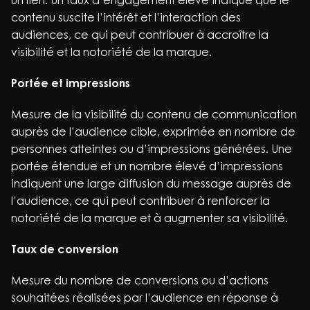
un lien. Un taux d’engagement élevé indique que le
contenu suscite l’intérêt et l’interaction des
audiences, ce qui peut contribuer à accroître la
visibilité et la notoriété de la marque.
Portée et impressions
Mesure de la visibilité du contenu de communication
auprès de l’audience cible, exprimée en nombre de
personnes atteintes ou d’impressions générées. Une
portée étendue et un nombre élevé d’impressions
indiquent une large diffusion du message auprès de
l’audience, ce qui peut contribuer à renforcer la
notoriété de la marque et à augmenter sa visibilité.
Taux de conversion
Mesure du nombre de conversions ou d’actions
souhaitées réalisées par l’audience en réponse à