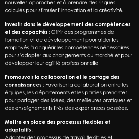
nouvelles approches et à prendre des risques
calculés pour stimuler l’innovation et la créativité.
Investir dans le développement des compétences
et des capacités
: Offrir des programmes de
formation et de développement pour aider les
employés à acquérir les compétences nécessaires
pour s’adapter aux changements du marché et pour
développer leur agilité professionnelle.
Promouvoir la collaboration et le partage des
connaissances
: Favoriser la collaboration entre les
équipes, les départements et les parties prenantes
pour partager des idées, des meilleures pratiques et
des enseignements tirés des expériences passées.
Mettre en place des processus flexibles et
adaptatifs
:
Adopter des processus de travail flexibles et