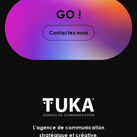
GO !
Contactez-nous
L'agence de communication
stratégique et créative.