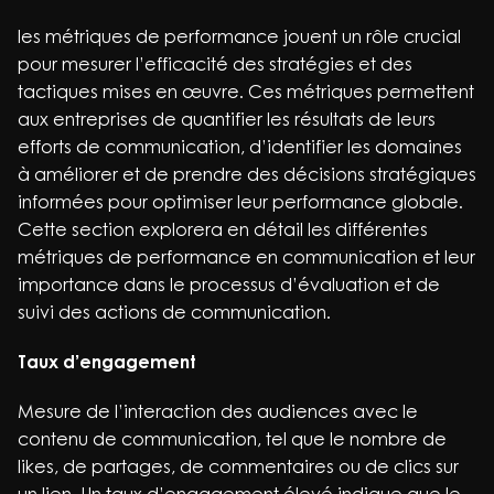
les métriques de performance jouent un rôle crucial
pour mesurer l’efficacité des stratégies et des
tactiques mises en œuvre. Ces métriques permettent
aux entreprises de quantifier les résultats de leurs
efforts de communication, d’identifier les domaines
à améliorer et de prendre des décisions stratégiques
informées pour optimiser leur performance globale.
Cette section explorera en détail les différentes
métriques de performance en communication et leur
importance dans le processus d’évaluation et de
suivi des actions de communication.
Taux d’engagement
Mesure de l’interaction des audiences avec le
contenu de communication, tel que le nombre de
likes, de partages, de commentaires ou de clics sur