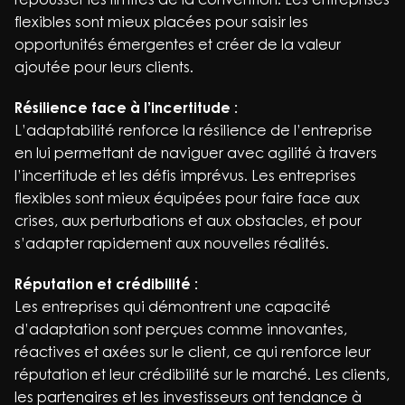
flexibles sont mieux placées pour saisir les
opportunités émergentes et créer de la valeur
ajoutée pour leurs clients.
Résilience face à l’incertitude :
L’adaptabilité renforce la résilience de l’entreprise
en lui permettant de naviguer avec agilité à travers
l’incertitude et les défis imprévus. Les entreprises
flexibles sont mieux équipées pour faire face aux
crises, aux perturbations et aux obstacles, et pour
s’adapter rapidement aux nouvelles réalités.
Réputation et crédibilité :
Les entreprises qui démontrent une capacité
d’adaptation sont perçues comme innovantes,
réactives et axées sur le client, ce qui renforce leur
réputation et leur crédibilité sur le marché. Les clients,
les partenaires et les investisseurs ont tendance à