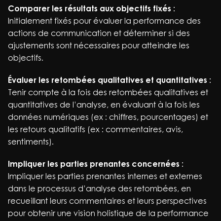
Comparer les résultats aux objectifs fixés :
Initialement fixés pour évaluer la performance des
actions de communication et déterminer si des
ajustements sont nécessaires pour atteindre les
objectifs.
Évaluer les retombées qualitatives et quantitatives :
Tenir compte à la fois des retombées qualitatives et
quantitatives de l’analyse, en évaluant à la fois les
données numériques (ex : chiffres, pourcentages) et
les retours qualitatifs (ex : commentaires, avis,
sentiments).
Impliquer les parties prenantes concernées :
Impliquer les parties prenantes internes et externes
dans le processus d’analyse des retombées, en
recueillant leurs commentaires et leurs perspectives
pour obtenir une vision holistique de la performance