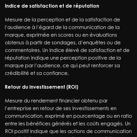
Indice de satisfaction et de réputation
Mesure de la perception et de la satisfaction de
l’audience à l’égard de la communication de la
marque, exprimée en scores ou en évaluations
obtenus à partir de sondages, d’enquêtes ou de
commentaires. Un indice élevé de satisfaction et de
réputation indique une perception positive de la
marque par l’audience, ce qui peut renforcer sa
crédibilité et sa confiance.
Retour du investissement (ROI)
Mesure du rendement financier obtenu par
l’entreprise en retour de ses investissements en
communication, exprimé en pourcentage ou en ratio
entre les bénéfices générés et les coûts engagés. Un
ROI positif indique que les actions de communication