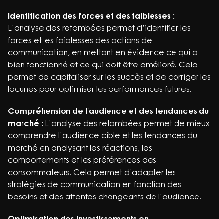
Identification des forces et des faiblesses :
L’analyse des retombées permet d’identifier les
forces et les faiblesses des actions de
communication, en mettant en évidence ce qui a
bien fonctionné et ce qui doit être amélioré. Cela
permet de capitaliser sur les succès et de corriger les
lacunes pour optimiser les performances futures.
Compréhension de l’audience et des tendances du
marché :
L’analyse des retombées permet de mieux
comprendre l’audience cible et les tendances du
marché en analysant les réactions, les
comportements et les préférences des
consommateurs. Cela permet d’adapter les
stratégies de communication en fonction des
besoins et des attentes changeants de l’audience.
Optimisation des investissements en