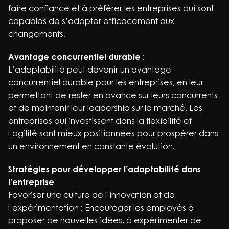
faire confiance et à préférer les entreprises qui sont
capables de s’adapter efficacement aux
changements.
Avantage concurrentiel durable :
L’adaptabilité peut devenir un avantage
concurrentiel durable pour les entreprises, en leur
permettant de rester en avance sur leurs concurrents
et de maintenir leur leadership sur le marché. Les
entreprises qui investissent dans la flexibilité et
l’agilité sont mieux positionnées pour prospérer dans
un environnement en constante évolution.
Stratégies pour développer l’adaptabilité dans
l’entreprise
Favoriser une culture de l’innovation et de
l’expérimentation : Encourager les employés à
proposer de nouvelles idées, à expérimenter de