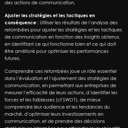
des actions de communication.
Ajuster les stratégies et les tactiques en
conséquence
: Utiliser les résultats de l’analyse des
retombées pour ajuster les stratégies et les tactiques
de communication en fonction des insights obtenus,
en identifiant ce qui fonctionne bien et ce qui doit
être amélioré pour optimiser les performances
futures.
Comprendre ces retombées joue un rôle essentiel
dans l’évaluation et l’ajustement des stratégies de
communication, en permettant aux entreprises de
mesurer l’efficacité de leurs actions, d’identifier les
forces et les faiblesses (cf SWOT), de mieux
comprendre leur audience et les tendances du
marché, d’optimiser leurs investissements en
communication, et de prendre des décisions