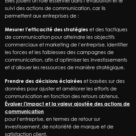
Elles jouent un rôle essentiel dans l’évaluation et le
suivi des actions de communication, car ils
permettent aux entreprises de :
Mesurer l’efficacité des stratégies
et des tactiques
de communication pour atteindre les objectifs
commerciaux et marketing de l’entreprise. Identifier
les forces et les faiblesses des campagnes de
communication, afin d’optimiser les investissements
et d’allouer les ressources de manière stratégique.
Prendre des décisions éclairées
et basées sur des
données pour ajuster et améliorer les efforts de
communication en fonction des retours obtenus.
Évaluer l’impact et la valeur ajoutée des actions de
communication
pour l’entreprise, en termes de retour sur
investissement, de notoriété de marque et de
satisfaction client.