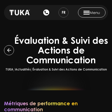
FR
Menu
Évaluation & Suivi des
Actions de
Communication
TUKA
Actualités
Évaluation & Suivi des Actions de Communication
Métriques de performance en
communication