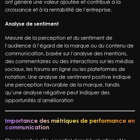
ont généré une valeur ajoutée et contribué à la
croissance et à la rentabilité de l’entreprise.
Analyse de sentiment
Mesure de la perception et du sentiment de
l’audience à l’égard de la marque ou du contenu de
communication, basée sur l’analyse des mentions,
des commentaires ou des interactions sur les médias
sociaux, les forums en ligne ou les plateformes de
notation. Une analyse de sentiment positive indique
une perception favorable de la marque, tandis
qu’une analyse négative peut indiquer des
opportunités d’amélioration
Importance des métriques de performance en
communication