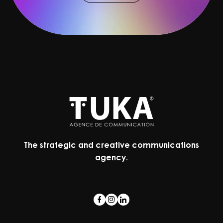
The strategic and creative communications
agency.