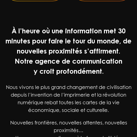
À l’heure où une information met 30
minutes pour faire le tour du monde, de
nouvelles proximités s’affirment.
Notre agence de communication
y croit profondément.
Nous vivons le plus grand changement de civilisation
depuis l’invention de l’imprimerie et la révolution
numérique rebat toutes les cartes de la vie
économique, sociale et culturelle.
Nouvelles frontières, nouvelles attentes, nouvelles
proximités…